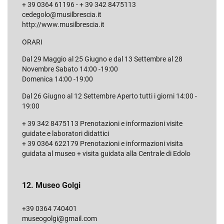
+ 39 0364 61196 - + 39 342 8475113
cedegolo@musilbrescia.it
http://www.musilbrescia.it
ORARI
Dal 29 Maggio al 25 Giugno e dal 13 Settembre al 28
Novembre Sabato 14:00 -19:00
Domenica 14:00 -19:00
Dal 26 Giugno al 12 Settembre Aperto tutti i giorni 14:00 -
19:00
+ 39 342 8475113 Prenotazioni e informazioni visite
guidate e laboratori didattici
+ 39 0364 622179 Prenotazioni e informazioni visita
guidata al museo + visita guidata alla Centrale di Edolo
12. Museo Golgi
+39 0364 740401
museogolgi@gmail.com