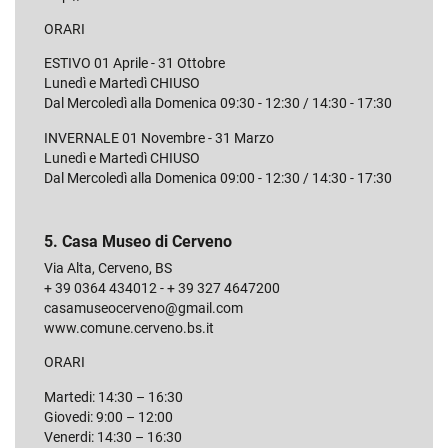
ORARI
ESTIVO 01 Aprile - 31 Ottobre
Lunedì e Martedì CHIUSO
Dal Mercoledì alla Domenica 09:30 - 12:30 / 14:30 - 17:30
INVERNALE 01 Novembre - 31 Marzo
Lunedì e Martedì CHIUSO
Dal Mercoledì alla Domenica 09:00 - 12:30 / 14:30 - 17:30
5. Casa Museo di Cerveno
Via Alta, Cerveno, BS
+ 39 0364 434012 - + 39 327 4647200
casamuseocerveno@gmail.com
www.comune.cerveno.bs.it
ORARI
Martedi: 14:30 – 16:30
Giovedi: 9:00 – 12:00
Venerdi: 14:30 – 16:30