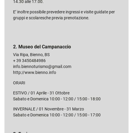
14.30 alle 17.00.
E’ inoltre possibile prevedere ingressi e visite guidate per
gruppi e scolaresche previa prenotazione.
2. Museo del Campanaccio
Via Ripa, Bienno, BS
+ 39 3450484986
info.biennoturismo@gmail.com
http://www.bienno.info
ORARI
ESTIVO / 01 Aprile - 31 Ottobre
Sabato e Domenica 10:00 - 12:00 / 15:00 - 18:00
INVERNALE / 01 Novembre - 31 Marzo
Sabato e Domenica 10:00 - 12:00 / 15:00 - 17:00