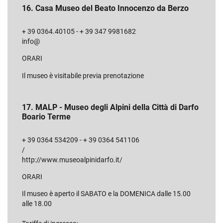
16. Casa Museo del Beato Innocenzo da Berzo
+ 39 0364.40105 - + 39 347 9981682
info@
ORARI
Il museo è visitabile previa prenotazione
17. MALP - Museo degli Alpini della Città di Darfo
Boario Terme
+ 39 0364 534209 - + 39 0364 541106
/
http://www.museoalpinidarfo.it/
ORARI
Il museo è aperto il SABATO e la DOMENICA dalle 15.00
alle 18.00