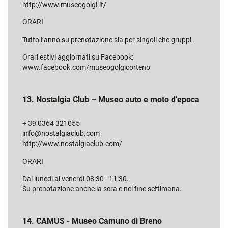
http://www.museogolgi.it/
ORARI
Tutto l’anno su prenotazione sia per singoli che gruppi.
Orari estivi aggiornati su Facebook:
www.facebook.com/museogolgicorteno
13. Nostalgia Club – Museo auto e moto d’epoca
+ 39 0364 321055
info@nostalgiaclub.com
http://www.nostalgiaclub.com/
ORARI
Dal lunedì al venerdì 08:30 - 11:30.
Su prenotazione anche la sera e nei fine settimana.
14. CAMUS - Museo Camuno di Breno