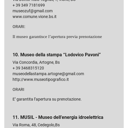
+ 39 349 7181699
museozuf@gmail.com
www.comune.vione.bs.it
ORARI:
Il museo garantisce l’apertura previa prenotazione
10. Museo della stampa “Lodovico Pavoni”
Via Concordia, Artogne, Bs
+ 39 3468315120
museodellastampa.artogne@gmail.com
http://www.museotipografico.it
ORARI
E’ garantita l’apertura su prenotazione.
11. MUSIL - Museo dell’energia idroelettrica
Via Roma, 48, Cedegolo,Bs