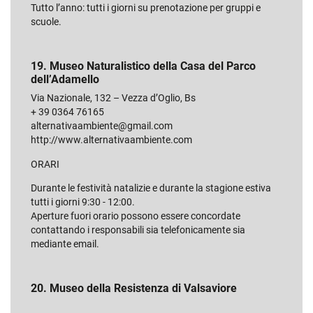
Tutto l’anno: tutti i giorni su prenotazione per gruppi e
scuole.
19. Museo Naturalistico della Casa del Parco
dell’Adamello
Via Nazionale, 132 – Vezza d’Oglio, Bs
+ 39 0364 76165
alternativaambiente@gmail.com
http://www.alternativaambiente.com
ORARI
Durante le festività natalizie e durante la stagione estiva
tutti i giorni 9:30 - 12:00.
Aperture fuori orario possono essere concordate
contattando i responsabili sia telefonicamente sia
mediante email.
20. Museo della Resistenza di Valsaviore