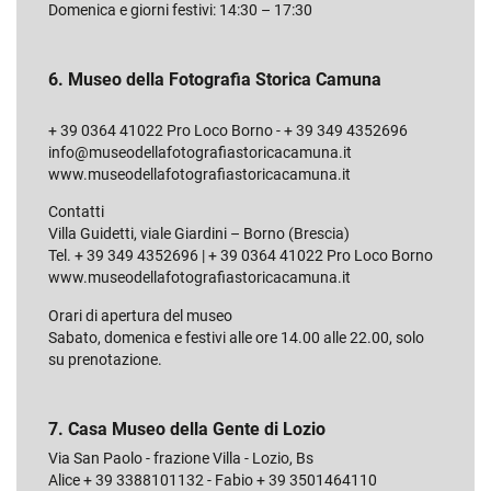
Domenica e giorni festivi: 14:30 – 17:30
6. Museo della Fotografia Storica Camuna
+ 39 0364 41022 Pro Loco Borno - + 39 349 4352696
info@museodellafotografiastoricacamuna.it
www.museodellafotografiastoricacamuna.it
Contatti
Villa Guidetti, viale Giardini – Borno (Brescia)
Tel. + 39 349 4352696 | + 39 0364 41022 Pro Loco Borno
www.museodellafotografiastoricacamuna.it
Orari di apertura del museo
Sabato, domenica e festivi alle ore 14.00 alle 22.00, solo
su prenotazione.
7. Casa Museo della Gente di Lozio
Via San Paolo - frazione Villa - Lozio, Bs
Alice + 39 3388101132 - Fabio + 39 3501464110