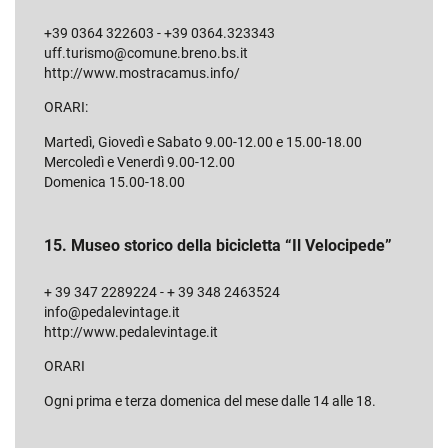
+39 0364 322603 - +39 0364.323343
uff.turismo@comune.breno.bs.it
http://www.mostracamus.info/
ORARI:
Martedì, Giovedì e Sabato 9.00-12.00 e 15.00-18.00
Mercoledì e Venerdì 9.00-12.00
Domenica 15.00-18.00
15. Museo storico della bicicletta “Il Velocipede”
+ 39 347 2289224 - + 39 348 2463524
info@pedalevintage.it
http://www.pedalevintage.it
ORARI
Ogni prima e terza domenica del mese dalle 14 alle 18.