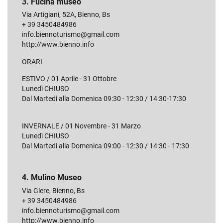
3. Fucina museo
Via Artigiani, 52A, Bienno, Bs
+ 39 3450484986
info.biennoturismo@gmail.com
http://www.bienno.info
ORARI
ESTIVO / 01 Aprile - 31 Ottobre
Lunedì CHIUSO
Dal Martedì alla Domenica 09:30 - 12:30 / 14:30-17:30
INVERNALE / 01 Novembre - 31 Marzo
Lunedì CHIUSO
Dal Martedì alla Domenica 09:00 - 12:30 / 14:30 - 17:30
4. Mulino Museo
Via Glere, Bienno, Bs
+ 39 3450484986
info.biennoturismo@gmail.com
http://www.bienno.info