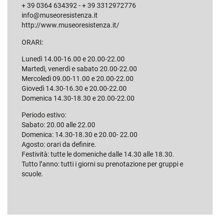
+ 39 0364 634392 - + 39 3312972776
info@museoresistenza.it
http://www.museoresistenza.it/
ORARI:
Lunedì 14.00-16.00 e 20.00-22.00
Martedì, venerdì e sabato 20.00-22.00
Mercoledì 09.00-11.00 e 20.00-22.00
Giovedì 14.30-16.30 e 20.00-22.00
Domenica 14.30-18.30 e 20.00-22.00
Periodo estivo:
Sabato: 20.00 alle 22.00
Domenica: 14.30-18.30 e 20.00- 22.00
Agosto: orari da definire.
Festività: tutte le domeniche dalle 14.30 alle 18.30.
Tutto l’anno: tutti i giorni su prenotazione per gruppi e
scuole.