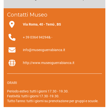
Contatti Museo
Via Roma, 40 - Temù , BS
+ 39 0364 94294& -
info@museoguerrabianca.it
http://www.museoguerrabianca.it
ORARI
Periodo estivo: tutti i giorni 17.30 - 19.30.
Festività: tutti i giorni 17.30 -19.30.
Tutto l’anno: tutti i giorni su prenotazione per gruppi e scuole.