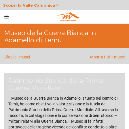
Scopri la Valle Camonica >
Museo della Guerra Bianca in
Adamello di Temù
Sfoglia i musei
Mostra tutti i musei
Patrimonio Storico della Prima
Guerra Mondiale
Il Museo della Guerra Bianca in Adamello, situato nel centro di
Temù, ha come obiettivo la valorizzazione e la tutela del
Patrimonio Storico della Prima Guerra Mondiale. Attraverso la
raccolta, la catalogazione e la conservazione di beni storico –
militari relativi alla Guerra Bianca, il Museo si fa infatti
portavoce delle tragiche vicende del conflitto condotto a oltre