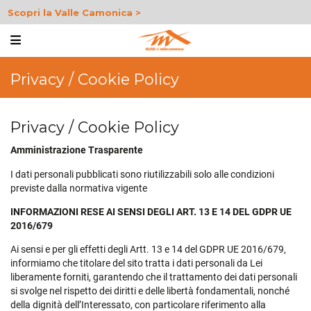
Scopri la Valle Camonica >
Privacy / Cookie Policy
Privacy / Cookie Policy
Amministrazione Trasparente
I dati personali pubblicati sono riutilizzabili solo alle condizioni
previste dalla normativa vigente
INFORMAZIONI RESE AI SENSI DEGLI ART. 13 E 14 DEL GDPR UE
2016/679
Ai sensi e per gli effetti degli Artt. 13 e 14 del GDPR UE 2016/679,
informiamo che titolare del sito tratta i dati personali da Lei
liberamente forniti, garantendo che il trattamento dei dati personali
si svolge nel rispetto dei diritti e delle libertà fondamentali, nonché
della dignità dell’Interessato, con particolare riferimento alla