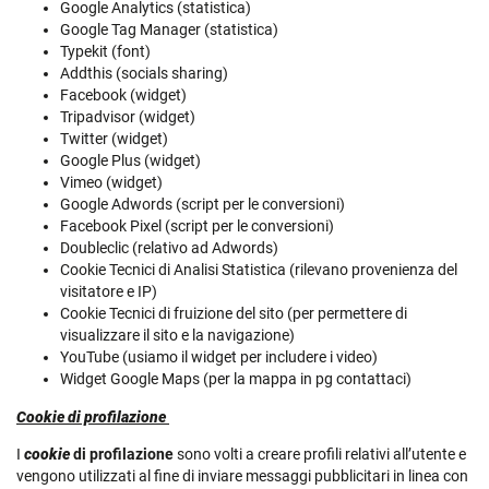
Google Analytics (statistica)
Google Tag Manager (statistica)
Typekit (font)
Addthis (socials sharing)
Facebook (widget)
Tripadvisor (widget)
Twitter (widget)
Google Plus (widget)
Vimeo (widget)
Google Adwords (script per le conversioni)
Facebook Pixel (script per le conversioni)
Doubleclic (relativo ad Adwords)
Cookie Tecnici di Analisi Statistica (rilevano provenienza del
visitatore e IP)
Cookie Tecnici di fruizione del sito (per permettere di
visualizzare il sito e la navigazione)
YouTube (usiamo il widget per includere i video)
Widget Google Maps (per la mappa in pg contattaci)
Cookie di profilazione
I
cookie
di profilazione
sono volti a creare profili relativi all’utente e
vengono utilizzati al fine di inviare messaggi pubblicitari in linea con